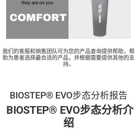
我们的客服和销售团队可为您的产品查询提供帮助，帮
助为患者选择最合适的产品，并根据需要提供其他的支
持。
BIOSTEP® EVO步态分析报告
BIOSTEP® EVO步态分析介
绍