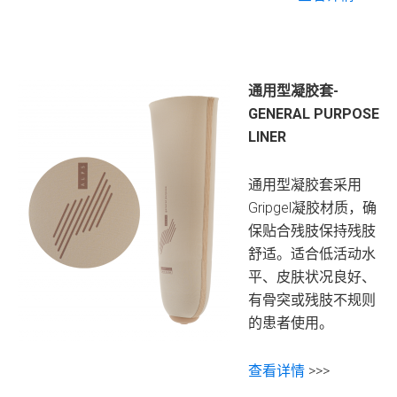
通用型凝胶套-
GENERAL PURPOSE
LINER
通用型凝胶套采用
Gripgel凝胶材质，确
保贴合残肢保持残肢
舒适。适合低活动水
平、皮肤状况良好、
有骨突或残肢不规则
的患者使用。
查看详情
>>>