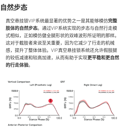
自然步态
真空悬挂锁VIP系统最显著的优势之一是其能够模仿
完整
肢体的自然步态
。通过VIP系统实现的步态与自然行走模
式相似，正如模仿健全腿形状的双峰波形所证明的那样。
这对于截肢者来说至关重要，因为它减少了行走的机械
感，提升了整体体验。VIP真空悬挂锁系统还允许假肢腿
的较低减速和较高加速，从而有助于实现
更平稳和更自然
的行走体验
。