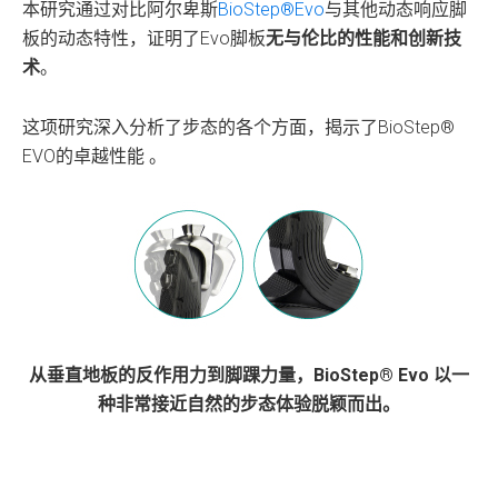
本研究通过对比阿尔卑斯
BioStep®Evo
与其他动态响应脚
板的动态特性，证明了Evo脚板
无与伦比的性能和创新技
术
。
这项研究深入分析了步态的各个方面，揭示了BioStep®
EVO的卓越性能 。
从垂直地板的反作用力到脚踝力量，BioStep® Evo 以一
种非常接近自然的步态体验脱颖而出。