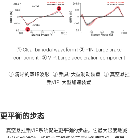
① Clear bimodal waveform | ② PIN: Large brake
component | ③ VIP: Large acceleration component
① 清晰的双峰波形 | ② 锁具: 大型制动装置 | ③ 真空悬挂
锁VIP: 大型加速装置
更平衡的步态
真空悬挂锁VIP系统促进更
平衡
的步态。它最大限度地减