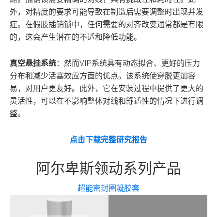
外，对精度的要求可能导致在制造后需要调整时出现并发
症。在假肢插销锁中，任何需要的对齐改变通常都是有限
的，这会产生潜在的不适和降低功能。
真空悬挂系统
：然而VIP系统具有动态拟合、更好的压力
分布和减少活塞效应方面的优点。该系统使穿脱更加容
易，对用户更友好。此外，它在安装过程中提供了更大的
灵活性，可以在不影响整体对线和舒适性的情况下进行调
整。
点击下载完整研究报告
阿尔卑斯领动系列产品
超能密封圈凝胶套