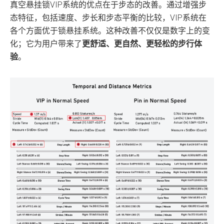
真空悬挂锁VIP系统的优点在于步态的改善。通过增强步
态特征，包括速度、步长和步态平衡的比较，VIP系统在
各个方面优于锁悬挂系统。这种改善不仅仅是数字上的变
化；它为用户带来了
更舒适、更自然、更轻松的步行体
验
。