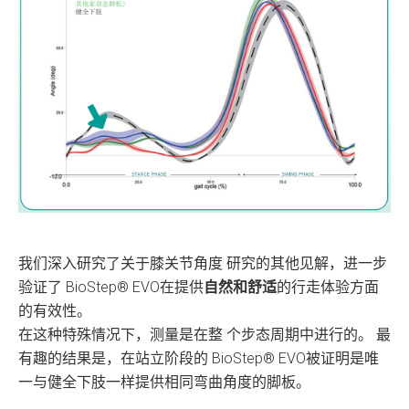
我们深入研究了关于膝关节角度 研究的其他见解，进一步
验证了 BioStep® EVO在提供
自然和舒适
的行走体验方面
的有效性。
在这种特殊情况下，测量是在整 个步态周期中进行的。 最
有趣的结果是，在站立阶段的 BioStep® EVO被证明是唯
一与健全下肢一样提供相同弯曲角度的脚板。