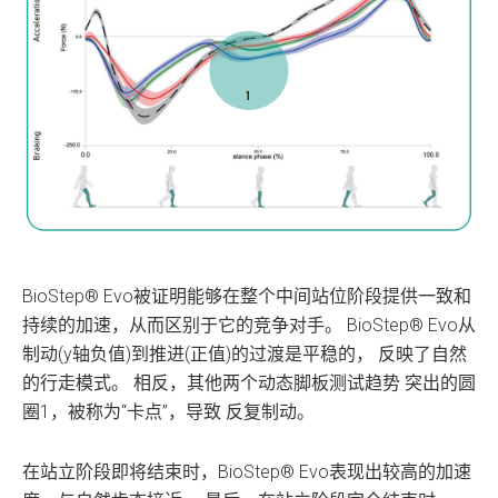
BioStep® Evo被证明能够在整个中间站位阶段提供一致和
持续的加速，从而区别于它的竞争对手。 BioStep® Evo从
制动(y轴负值)到推进(正值)的过渡是平稳的， 反映了自然
的行走模式。 相反，其他两个动态脚板测试趋势 突出的圆
圈1，被称为“卡点”，导致 反复制动。
在站立阶段即将结束时，BioStep® Evo表现出较高的加速