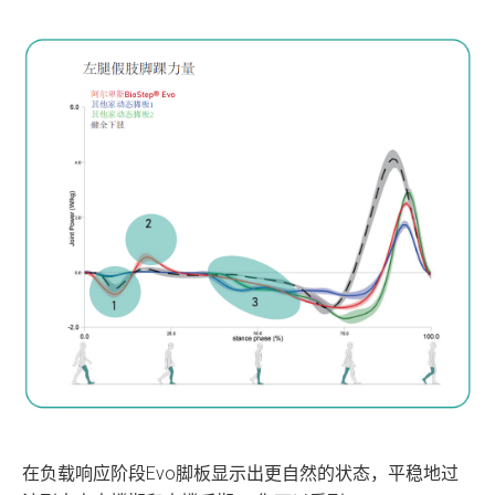
在负载响应阶段Evo脚板显示出更自然的状态，平稳地过