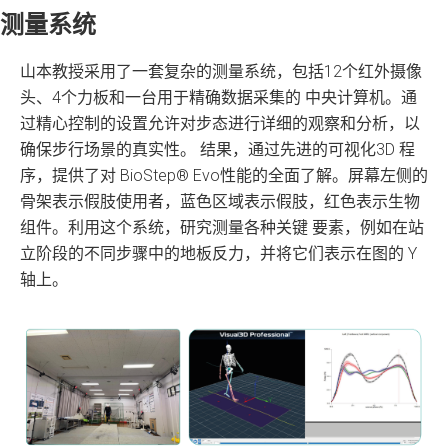
测量系统
山本教授采用了一套复杂的测量系统，包括12个红外摄像
头、4个力板和一台用于精确数据采集的 中央计算机。通
过精心控制的设置允许对步态进行详细的观察和分析，以
确保步行场景的真实性。 结果，通过先进的可视化3D 程
序，提供了对 BioStep® Evo性能的全面了解。屏幕左侧的
骨架表示假肢使用者，蓝色区域表示假肢，红色表示生物
组件。利用这个系统，研究测量各种关键 要素，例如在站
立阶段的不同步骤中的地板反力，并将它们表示在图的 Y
轴上。