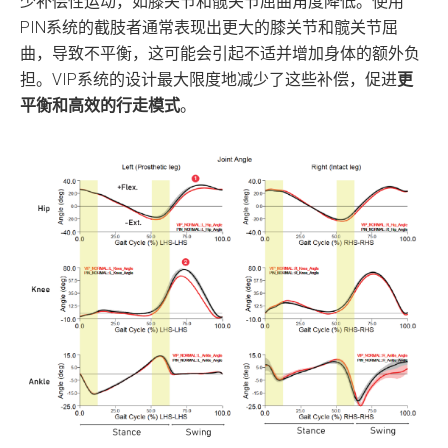
少补偿性运动，如膝关节和髋关节屈曲角度降低。使用
PIN系统的截肢者通常表现出更大的膝关节和髋关节屈
曲，导致不平衡，这可能会引起不适并增加身体的额外负
担。VIP系统的设计最大限度地减少了这些补偿，促进
更
平衡和高效的行走模式
。