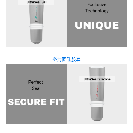
密封圈硅胶套