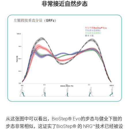
非常接近自然步态
从这张图中可以看出，BioStep® Evo的步态与健全下肢的
步态非常相似，这证实了BioStep® 的 NRG™技术已经被设