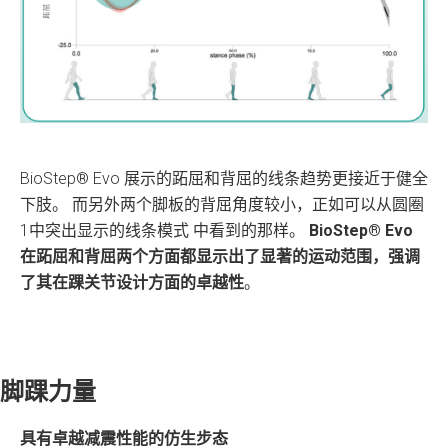
BioStep® Evo 展示的跖屈和背屈的线条趋势更接近于健全
下肢。 而另外两个脚板的背屈角度较小，正如可以从圆圈
1中突出显示的线条模式 中看到的那样。
BioStep® Evo
在跖屈和背屈两个方面都显示出了显著的运动范围，强调
了其在踝关节设计方面的卓越性
。
脚踝力量
具有卓越减震性能的仿生步态