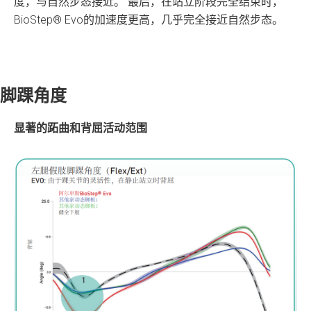
度，与自然步态接近。 最后，在站立阶段完全结束时，
BioStep® Evo的加速度更高，几乎完全接近自然步态。
脚踝角度
显著的跖曲和背屈活动范围