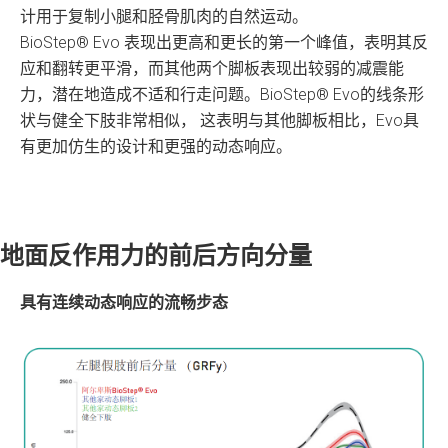
计用于复制小腿和胫骨肌肉的自然运动。
BioStep® Evo 表现出更高和更长的第一个峰值，表明其反
应和翻转更平滑，而其他两个脚板表现出较弱的减震能
力，潜在地造成不适和行走问题。BioStep® Evo的线条形
状与健全下肢非常相似， 这表明与其他脚板相比，Evo具
有更加仿生的设计和更强的动态响应。
地面反作用力的前后方向分量
具有连续动态响应的流畅步态